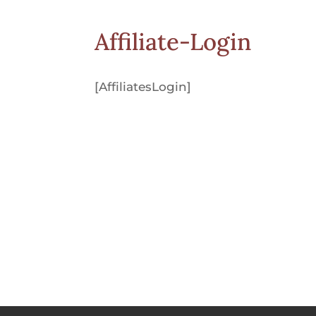
Affiliate-Login
[AffiliatesLogin]