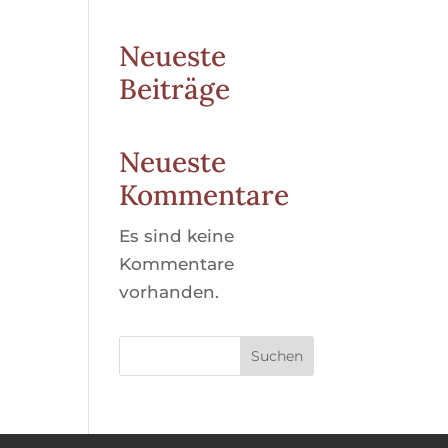
Neueste
Beiträge
Neueste
Kommentare
Es sind keine
Kommentare
vorhanden.
Suchen