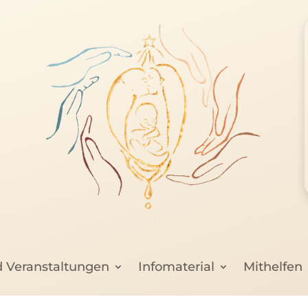
d Veranstaltungen
Infomaterial
Mithelfen