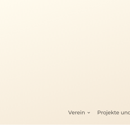
Verein
Projekte un