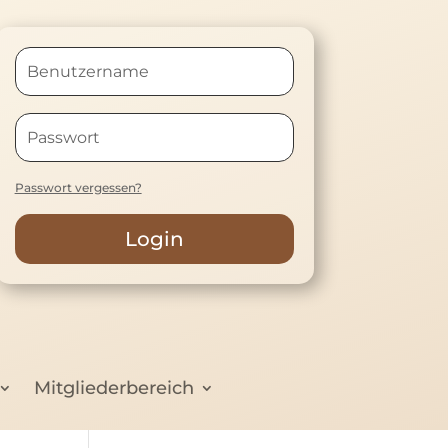
Passwort vergessen?
Login
Mitgliederbereich