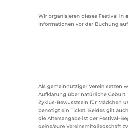
Wir organisieren dieses Festival in
Informationen vor der Buchung auf
Als gemeinnütziger Verein setzen wi
Aufklärung über natürliche Geburt,
Zyklus-Bewusstsein für Mädchen usw
benötigt ein Ticket. Beides gilt auch
die Altersangabe ist der Festival-Beg
deine/eure Vereinsmitgliedschaft z