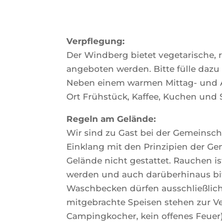
Verpflegung:
Der Windberg bietet vegetarische, 
angeboten werden. Bitte fülle dazu
Neben einem warmen Mittag- und Ab
Ort Frühstück, Kaffee, Kuchen und 
Regeln am Gelände:
Wir sind zu Gast bei der Gemeinsch
Einklang mit den Prinzipien der Ge
Gelände nicht gestattet. Rauchen i
werden und auch darüberhinaus bi
Waschbecken dürfen ausschließlich
mitgebrachte Speisen stehen zur Ve
Campingkocher, kein offenes Feuer)!