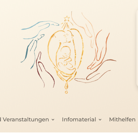
d Veranstaltungen
Infomaterial
Mithelfen