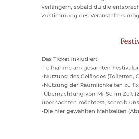
verlängern, sobald du die entsprech
Zustimmung des Veranstalters mög
Festi
Das Ticket inkludiert:
-Teilnahme am gesamten Festivalp
-Nutzung des Geländes (Toiletten, 
-Nutzung der Räumlichkeiten zu fix
-Übernachtung von Mi-So im Zelt 
übernachten möchtest, schreib uns
-Die hier gewählten Mahlzeiten (A