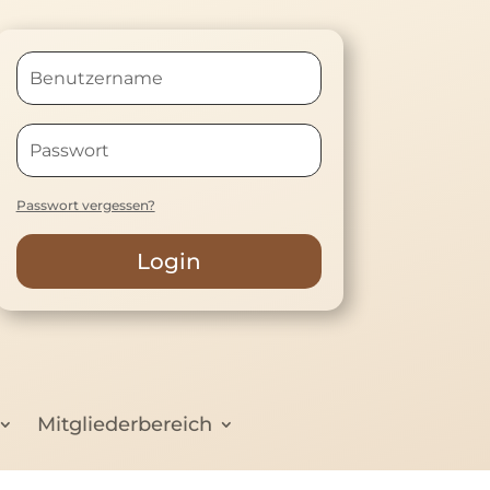
Passwort vergessen?
Login
Mitgliederbereich