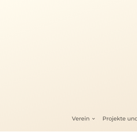
Verein
Projekte un