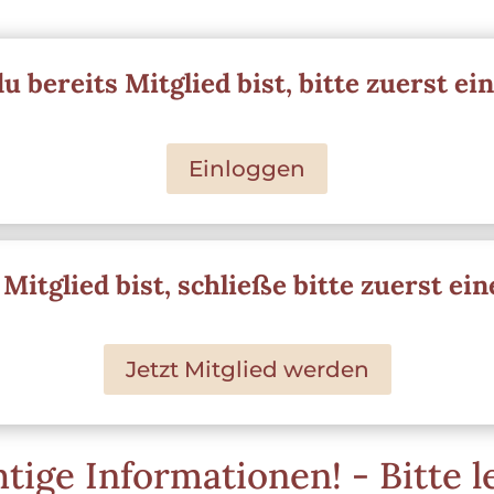
 bereits Mitglied bist, bitte zuerst ei
Einloggen
itglied bist, schließe bitte zuerst ein
Jetzt Mitglied werden
tige Informationen! - Bitte l