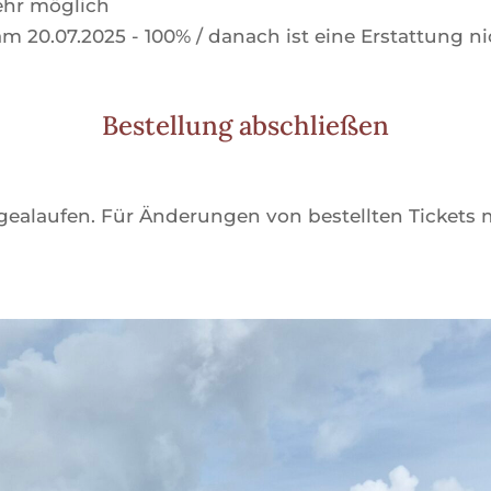
ehr möglich
m 20.07.2025 - 100% / danach ist eine Erstattung 
Bestellung abschließen
gealaufen. Für Änderungen von bestellten Tickets 