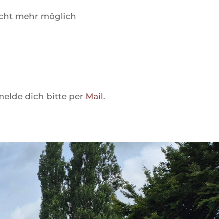
nicht mehr möglich
melde dich bitte per
Mail
.