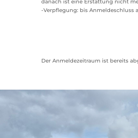
danach ist eine Erstattung nicht m
-Verpflegung: bis Anmeldeschluss a
Der Anmeldezeitraum ist bereits ab