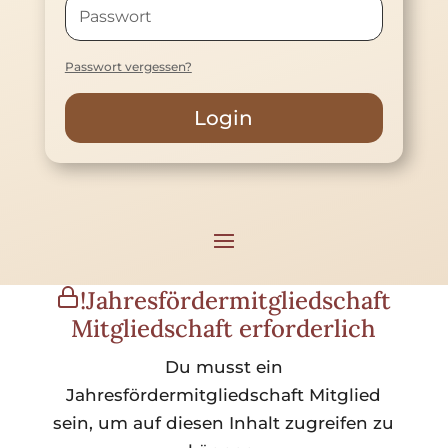
Passwort vergessen?
Login
!Jahresfördermitgliedschaft
Mitgliedschaft erforderlich
Du musst ein
Jahresfördermitgliedschaft Mitglied
sein, um auf diesen Inhalt zugreifen zu