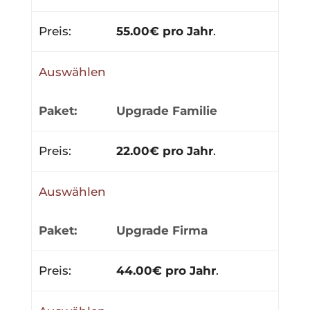
55.00€ pro Jahr
.
Auswählen
Upgrade Familie
22.00€ pro Jahr
.
Auswählen
Upgrade Firma
44.00€ pro Jahr
.