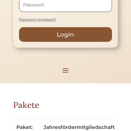
Passwort vergessen?
Login
Pakete
Jahresfördermitgliedschaft