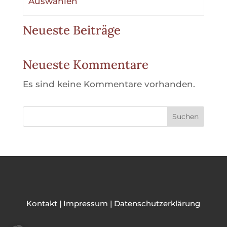
Auswählen
Neueste Beiträge
Neueste Kommentare
Es sind keine Kommentare vorhanden.
Suchen
Kontakt
|
Impressum
|
Datenschutzerklärung