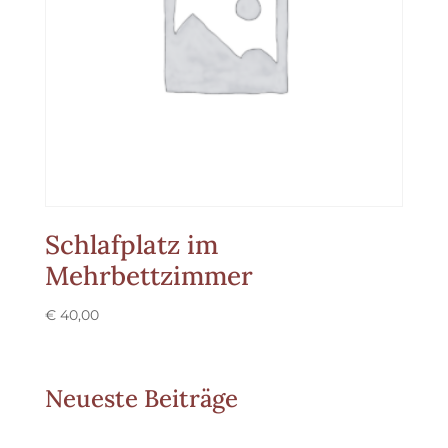
Schlafplatz im
Mehrbettzimmer
€
40,00
Neueste Beiträge