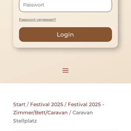
Passwort vergessen?
Login
Start
/
Festival 2025
/
Festival 2025 -
Zimmer/Bett/Caravan
/ Caravan
Stellplatz