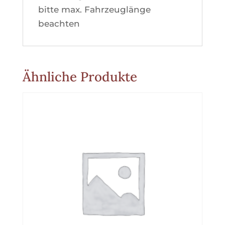
bitte max. Fahrzeuglänge
beachten
Ähnliche Produkte